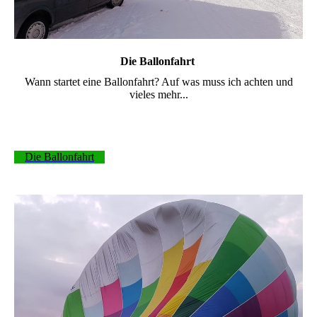
Die Ballonfahrt
Wann startet eine Ballonfahrt? Auf was muss ich achten und
vieles mehr...
Die Ballonfahrt