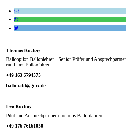
Thomas Ruchay
Ballonpilot, Ballonlehrer, Senior-Prüfer und Ansprechpartner
rund ums Ballonfahren
+49 163 6794575
ballon-dd@gmx.de
Leo Ruchay
Pilot und Ansprechpartner rund ums Ballonfahren
+49 176 76161030