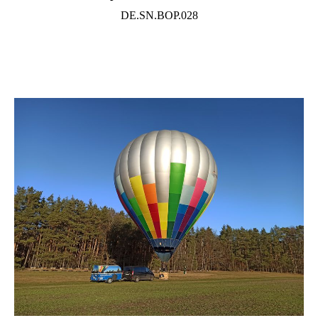
DE.SN.BOP.028