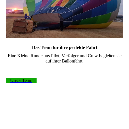
Das Team für ihre perfekte Fahrt
Eine Kleine Runde aus Pilot, Verfolger und Crew begleiten sie
auf ihrer Ballonfahrt.
Unser Team