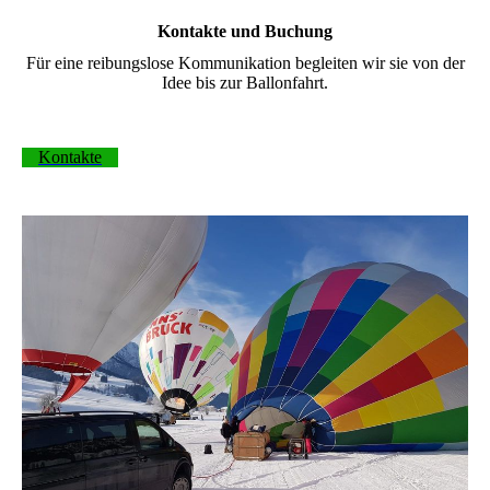
Kontakte und Buchung
Für eine reibungslose Kommunikation begleiten wir sie von der
Idee bis zur Ballonfahrt.
Kontakte